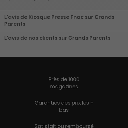
L'avis de Kiosque Presse Fnac sur Grands
Parents
L'avis de nos clients sur Grands Parents
Près de 1000
magazines
Garanties des prix les +
bas
Satisfait ou remboursé