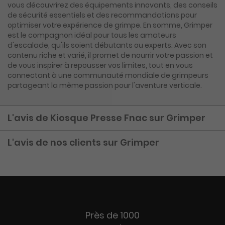
vous découvrirez des équipements innovants, des conseils
de sécurité essentiels et des recommandations pour
optimiser votre expérience de grimpe. En somme, Grimper
est le compagnon idéal pour tous les amateurs
d'escalade, qu'ils soient débutants ou experts. Avec son
contenu riche et varié, il promet de nourrir votre passion et
de vous inspirer à repousser vos limites, tout en vous
connectant à une communauté mondiale de grimpeurs
partageant la même passion pour l'aventure verticale.
L'avis de Kiosque Presse Fnac sur Grimper
L'avis de nos clients sur Grimper
Près de 1000