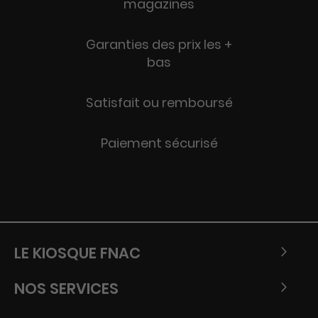
magazines
Garanties des prix les +
bas
Satisfait ou remboursé
Paiement sécurisé
LE KIOSQUE FNAC
NOS SERVICES