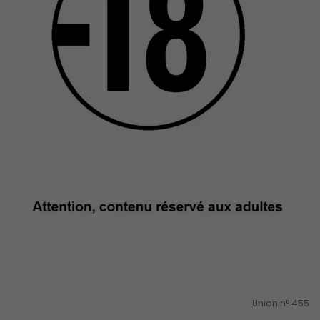
Union n° 455