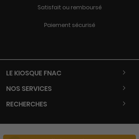
Satisfait ou remboursé
Paiement sécurisé
LE KIOSQUE FNAC
NOS SERVICES
RECHERCHES