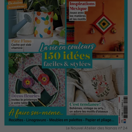
Le Nouvel Atelier des Nanas n° 24