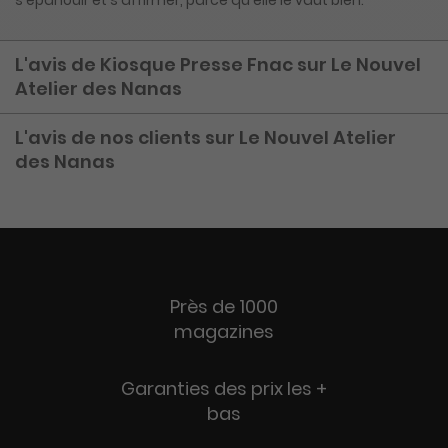
L'avis de Kiosque Presse Fnac sur Le Nouvel
Atelier des Nanas
L'avis de nos clients sur Le Nouvel Atelier
des Nanas
Près de 1000
magazines
Garanties des prix les +
bas