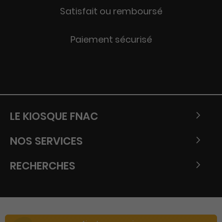
Satisfait ou remboursé
Paiement sécurisé
LE KIOSQUE FNAC
NOS SERVICES
RECHERCHES