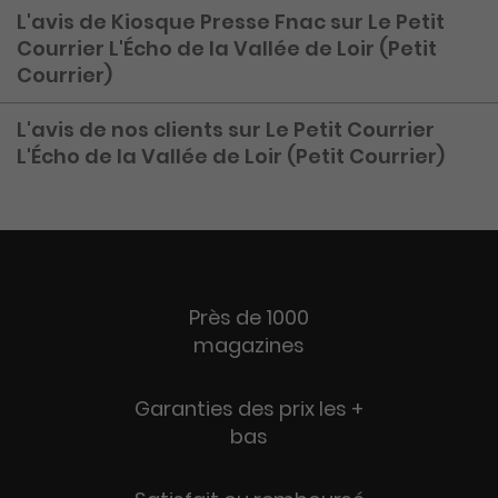
L'avis de Kiosque Presse Fnac sur Le Petit
Courrier L'Écho de la Vallée de Loir (Petit
Courrier)
L'avis de nos clients sur Le Petit Courrier
L'Écho de la Vallée de Loir (Petit Courrier)
Près de 1000
magazines
Garanties des prix les +
bas