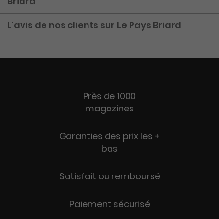
Briard
L'avis de nos clients sur Le Pays Briard
Près de 1000
magazines
Garanties des prix les +
bas
Satisfait ou remboursé
Paiement sécurisé