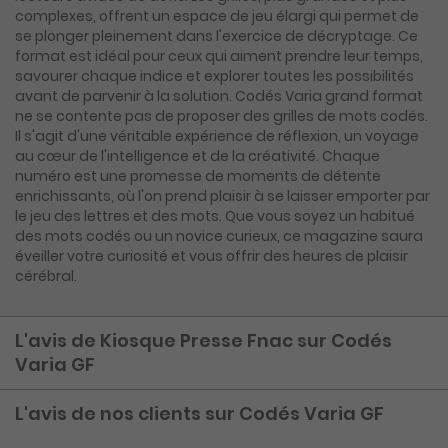
complexes, offrent un espace de jeu élargi qui permet de
se plonger pleinement dans l'exercice de décryptage. Ce
format est idéal pour ceux qui aiment prendre leur temps,
savourer chaque indice et explorer toutes les possibilités
avant de parvenir à la solution. Codés Varia grand format
ne se contente pas de proposer des grilles de mots codés.
Il s'agit d'une véritable expérience de réflexion, un voyage
au cœur de l'intelligence et de la créativité. Chaque
numéro est une promesse de moments de détente
enrichissants, où l'on prend plaisir à se laisser emporter par
le jeu des lettres et des mots. Que vous soyez un habitué
des mots codés ou un novice curieux, ce magazine saura
éveiller votre curiosité et vous offrir des heures de plaisir
cérébral.
L'avis de Kiosque Presse Fnac sur Codés
Varia GF
L'avis de nos clients sur Codés Varia GF