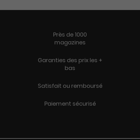
Près de 1000
magazines
Garanties des prix les +
bas
Satisfait ou remboursé
Paiement sécurisé