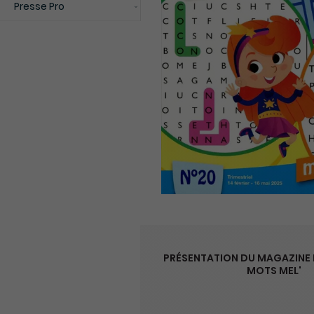
Presse Pro
PRÉSENTATION DU MAGAZINE 
MOTS MEL'