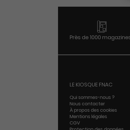
Près de 1000 magazine
LE KIOSQUE FNAC
Qui sommes-nous ?
Nous contacter
À propos des cookies
Mentions légales
CGV
Protection des données