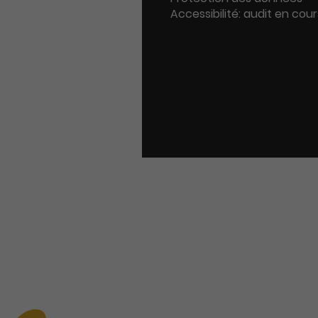
Accessibilité: audit en cour