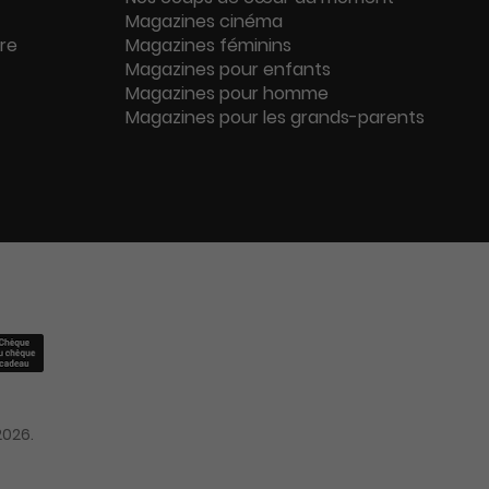
Magazines cinéma
ure
Magazines féminins
Magazines pour enfants
Magazines pour homme
Magazines pour les grands-parents
2026.