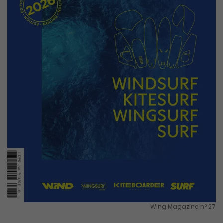
Wing Magazine n° 27