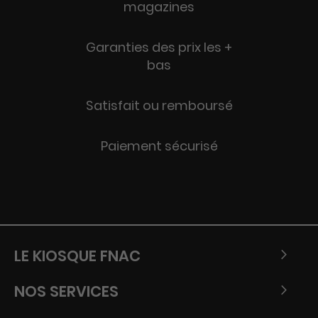
magazines
Garanties des prix les +
bas
Satisfait ou remboursé
Paiement sécurisé
LE KIOSQUE FNAC
NOS SERVICES