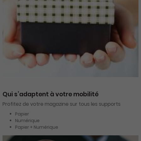
Qui s’adaptent à votre mobilité
Profitez de votre magazine sur tous les supports
Papier
Numérique
Papier + Numérique