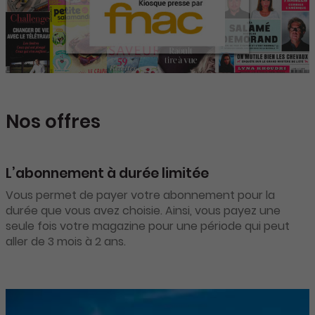
Nos offres
L’abonnement à durée limitée
Vous permet de payer votre abonnement pour la
durée que vous avez choisie. Ainsi, vous payez une
seule fois votre magazine pour une période qui peut
aller de 3 mois à 2 ans.