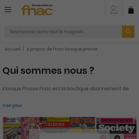
Aller
au
Mo
contenu
Accueil
A propos de Fnac kiosque presse
Qui sommes nous ?
Kiosque Presse Fnac est la boutique abonnement de
Voir plus