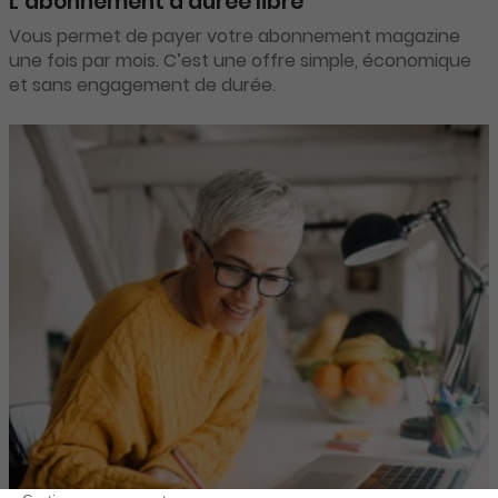
L’abonnement à durée libre
Vous permet de payer votre abonnement magazine
une fois par mois. C’est une offre simple, économique
et sans engagement de durée.