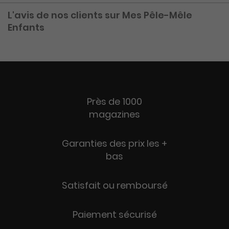
L'avis de nos clients sur Mes Pêle-Mêle
Enfants
Près de 1000
magazines
Garanties des prix les +
bas
Satisfait ou remboursé
Paiement sécurisé