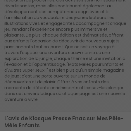
divertissantes, mais elles contribuent également au
développement des compétences cognitives et à
l'amélioration du vocabulaire des jeunes lecteurs. Les
illustrations vives et engageantes accompagnent chaque
jeu, rendant l'expérience encore plus immersive et
plaisante. De plus, chaque édition est thématisée, offrant
aux enfants l'occasion de découvrir de nouveaux sujets
passionnants tout en jouant. Que ce soit un voyage à
travers l'espace, une aventure sous-marine ou une
exploration de la jungle, chaque thème est une invitation à
l'évasion et à l'apprentissage. "Mots Mêlés pour Enfants et
d'Autres Super Jeux !" est bien plus qu'un simple magazine
de jeux ; c'est une porte ouverte sur un monde de
découvertes et de plaisir. Offrez à vos enfants des
moments de détente enrichissants et laissez-les plonger
dans cet univers ludique où chaque page est une nouvelle
aventure à vivre.
L'avis de Kiosque Presse Fnac sur Mes Pêle-
Mêle Enfants