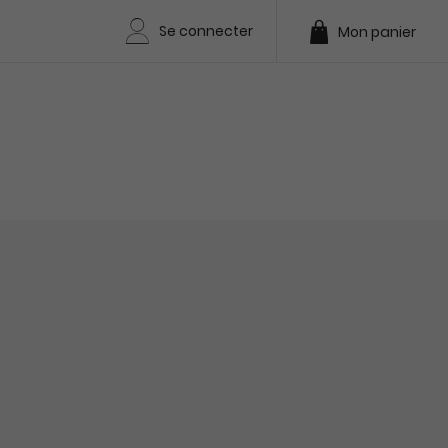
Se connecter
Mon panier