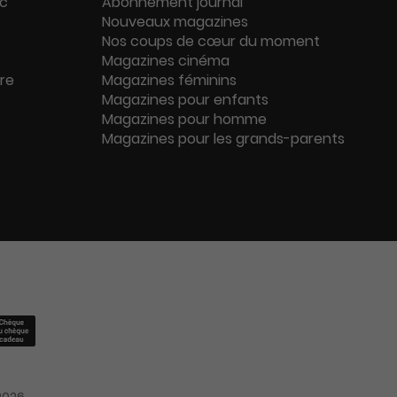
ac
Abonnement journal
Nouveaux magazines
Nos coups de cœur du moment
Magazines cinéma
ure
Magazines féminins
Magazines pour enfants
Magazines pour homme
Magazines pour les grands-parents
2026.