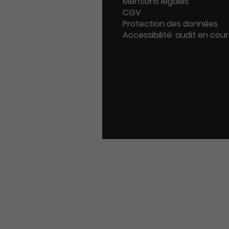
Mentions légales
CGV
Protection des données
Accessibilité: audit en cour