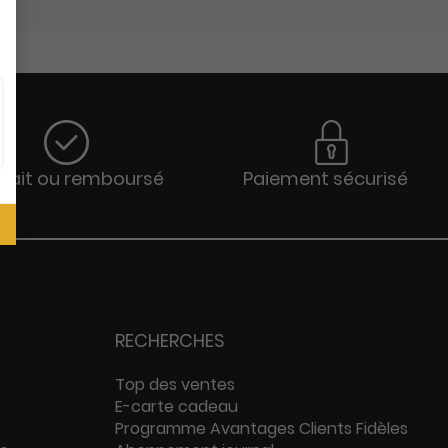
sfait ou remboursé
Paiement sécurisé
RECHERCHES
Top des ventes
E-carte cadeau
Programme Avantages Clients Fidèles