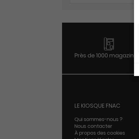
Près de 1000 magazine
LE KIOSQUE FNAC
Qui sommes-nous ?
Nous contacter
À propos des cookies