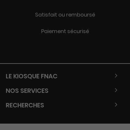
Satisfait ou remboursé
Paiement sécurisé
LE KIOSQUE FNAC
NOS SERVICES
RECHERCHES