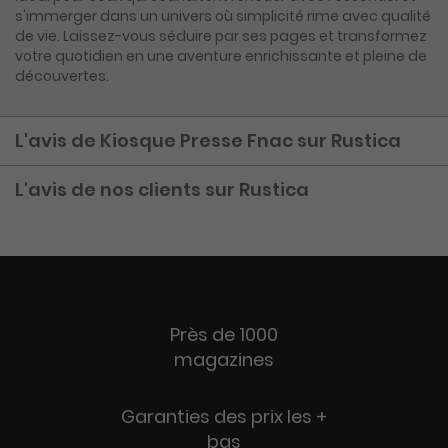
s'immerger dans un univers où simplicité rime avec qualité
de vie. Laissez-vous séduire par ses pages et transformez
votre quotidien en une aventure enrichissante et pleine de
découvertes.
L'avis de Kiosque Presse Fnac sur Rustica
L'avis de nos clients sur Rustica
Près de 1000
magazines
Garanties des prix les +
bas