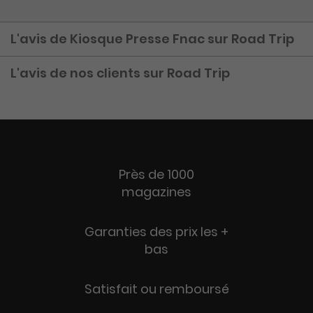
L'avis de Kiosque Presse Fnac sur Road Trip
L'avis de nos clients sur Road Trip
Près de 1000
magazines
Garanties des prix les +
bas
Satisfait ou remboursé