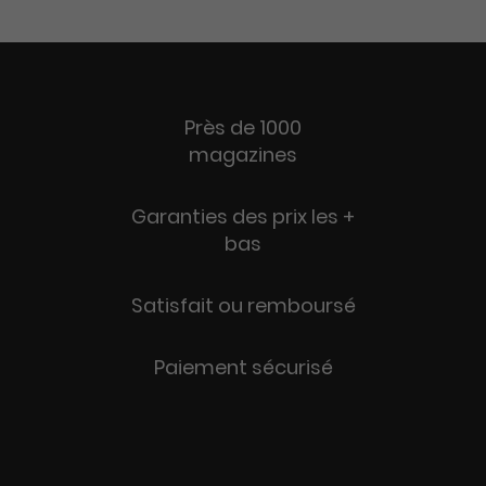
Près de 1000
magazines
Garanties des prix les +
bas
Satisfait ou remboursé
Paiement sécurisé