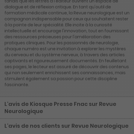
tandis que les lettres à l'éditeur ouvrent un espace de
dialogue et de réflexion critique. En tant qu'outil de
formation médicale continue, la Revue neurologique est un
compagnon indispensable pour ceux qui souhaitent rester
à la pointe de leur spécialité. Elle incite à la curiosité
intellectuelle et encourage l'innovation, tout en fournissant
des ressources précieuses pour l'amélioration des
pratiques cliniques. Pour les passionnés de neurologie,
chaque numéro est une invitation à explorer les mystères
du cerveau et du système nerveux, à travers des articles
captivants et rigoureusement documentés. En feuilletant
ses pages, le lecteur est assuré de découvrir des contenus
qui non seulement enrichissent ses connaissances, mais
stimulent également sa passion pour cette discipline
fascinante.
L'avis de Kiosque Presse Fnac sur Revue
Neurologique
L'avis de nos clients sur Revue Neurologique