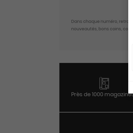
Dans chaque numéro, retrouvez
nouveautés, bons coins, compé
Près de 1000 magazine