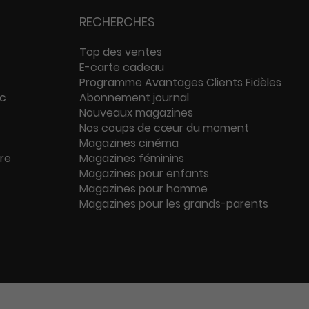
RECHERCHES
Top des ventes
E-carte cadeau
Programme Avantages Clients Fidèles
ac
Abonnement journal
Nouveaux magazines
Nos coups de cœur du moment
Magazines cinéma
ure
Magazines féminins
Magazines pour enfants
Magazines pour homme
Magazines pour les grands-parents