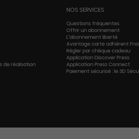
NOS SERVICES
Questions fréquentes
Offrir un abonnement
L’abonnement liberté
Avantage carte adhérent Fn
Régler par chèque cadeau
Application Discover Press
s de réalisation
Application Press Connect
Paiement sécurisé : le 3D Séc