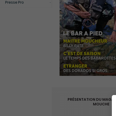
Presse Pro
PRÉSENTATION DU MAGAZ
MOUCHE