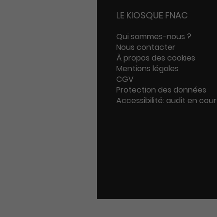
LE KIOSQUE FNAC
Qui sommes-nous ?
Nous contacter
À propos des cookies
Mentions légales
CGV
Protection des données
Accessibilité: audit en cour