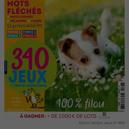
Notre Temps Jeux n° 489