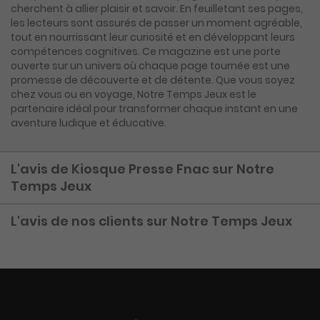
cherchent à allier plaisir et savoir. En feuilletant ses pages,
les lecteurs sont assurés de passer un moment agréable,
tout en nourrissant leur curiosité et en développant leurs
compétences cognitives. Ce magazine est une porte
ouverte sur un univers où chaque page tournée est une
promesse de découverte et de détente. Que vous soyez
chez vous ou en voyage, Notre Temps Jeux est le
partenaire idéal pour transformer chaque instant en une
aventure ludique et éducative.
L'avis de Kiosque Presse Fnac sur Notre
Temps Jeux
L'avis de nos clients sur Notre Temps Jeux