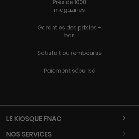
Près de 1000
magazines
Garanties des prix les +
bas
Satisfait ou remboursé
Paiement sécurisé
LE KIOSQUE FNAC
NOS SERVICES