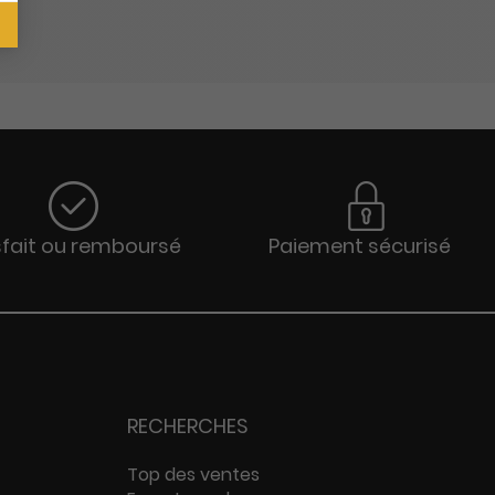
sfait ou remboursé
Paiement sécurisé
RECHERCHES
Top des ventes