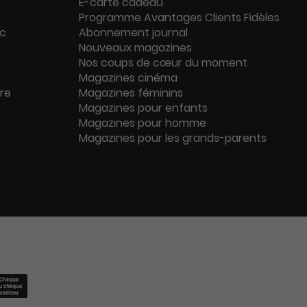
E-carte cadeau
Programme Avantages Clients Fidèles
ac
Abonnement journal
Nouveaux magazines
Nos coups de cœur du moment
Magazines cinéma
ure
Magazines féminins
Magazines pour enfants
Magazines pour homme
Magazines pour les grands-parents