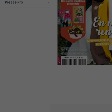
Presse Pro