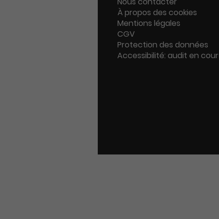
Nous contacter
À propos des cookies
Mentions légales
CGV
Protection des données
Accessibilité: audit en cour