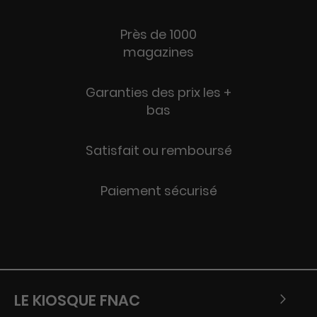
Près de 1000
magazines
Garanties des prix les +
bas
Satisfait ou remboursé
Paiement sécurisé
LE KIOSQUE FNAC