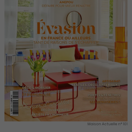
Maison Actuelle n° 101