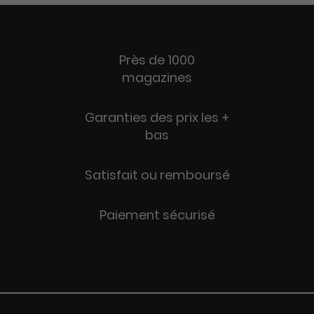
Près de 1000
magazines
Garanties des prix les +
bas
Satisfait ou remboursé
Paiement sécurisé