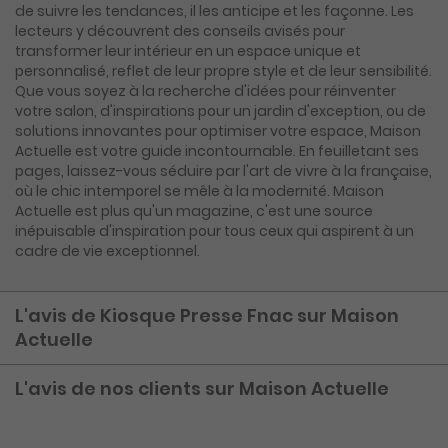
de suivre les tendances, il les anticipe et les façonne. Les
lecteurs y découvrent des conseils avisés pour
transformer leur intérieur en un espace unique et
personnalisé, reflet de leur propre style et de leur sensibilité.
Que vous soyez à la recherche d'idées pour réinventer
votre salon, d'inspirations pour un jardin d'exception, ou de
solutions innovantes pour optimiser votre espace, Maison
Actuelle est votre guide incontournable. En feuilletant ses
pages, laissez-vous séduire par l'art de vivre à la française,
où le chic intemporel se mêle à la modernité. Maison
Actuelle est plus qu'un magazine, c'est une source
inépuisable d'inspiration pour tous ceux qui aspirent à un
cadre de vie exceptionnel.
L'avis de Kiosque Presse Fnac sur Maison
Actuelle
L'avis de nos clients sur Maison Actuelle