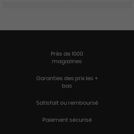
Près de 1000
magazines
Garanties des prix les +
bas
Satisfait ou remboursé
Paiement sécurisé