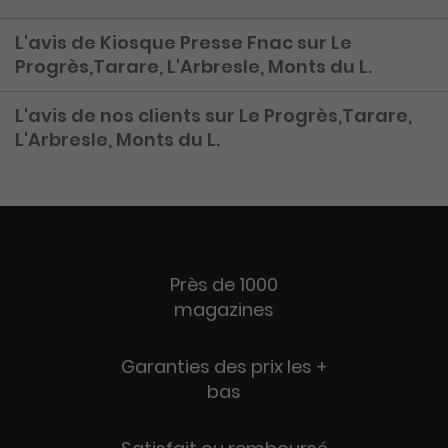
L'avis de Kiosque Presse Fnac sur Le
Progrès,Tarare, L'Arbresle, Monts du L.
L'avis de nos clients sur Le Progrès,Tarare,
L'Arbresle, Monts du L.
Près de 1000
magazines
Garanties des prix les +
bas