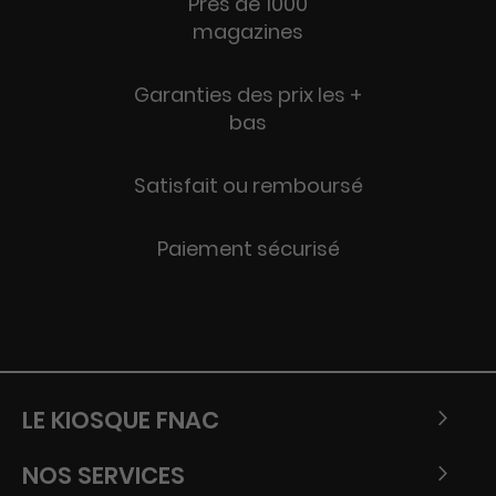
Près de 1000
magazines
Garanties des prix les +
bas
Satisfait ou remboursé
Paiement sécurisé
LE KIOSQUE FNAC
NOS SERVICES