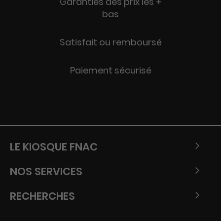
Garanties des prix les +
bas
Satisfait ou remboursé
Paiement sécurisé
LE KIOSQUE FNAC
NOS SERVICES
RECHERCHES