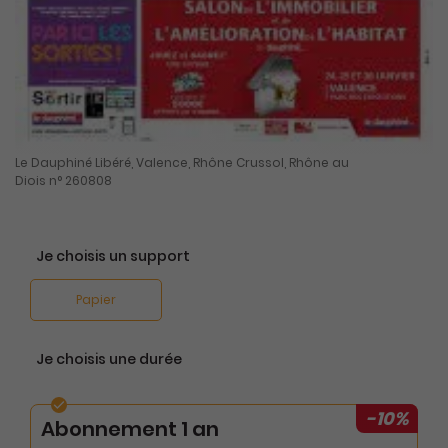
Le Dauphiné Libéré, Valence, Rhône Crussol, Rhône au
Diois n° 260808
Je choisis un support
Papier
Je choisis une durée
-10%
Abonnement 1 an