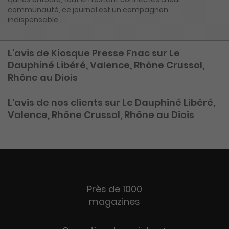
communauté, ce journal est un compagnon
indispensable.
L'avis de Kiosque Presse Fnac sur Le
Dauphiné Libéré, Valence, Rhône Crussol,
Rhône au Diois
L'avis de nos clients sur Le Dauphiné Libéré,
Valence, Rhône Crussol, Rhône au Diois
Près de 1000
magazines