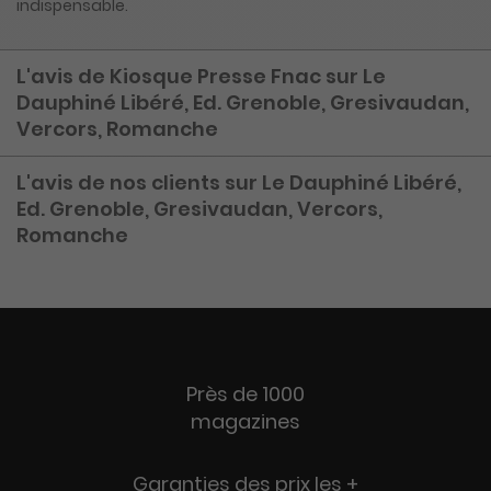
indispensable.
L'avis de Kiosque Presse Fnac sur Le
Dauphiné Libéré, Ed. Grenoble, Gresivaudan,
Vercors, Romanche
L'avis de nos clients sur Le Dauphiné Libéré,
Ed. Grenoble, Gresivaudan, Vercors,
Romanche
Près de 1000
magazines
Garanties des prix les +