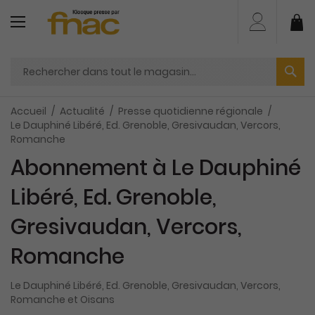
Aller
au
Mo
contenu
Accueil
Actualité
Presse quotidienne régionale
Le Dauphiné Libéré, Ed. Grenoble, Gresivaudan, Vercors,
Romanche
Abonnement à Le Dauphiné
Libéré, Ed. Grenoble,
Gresivaudan, Vercors,
Romanche
Le Dauphiné Libéré, Ed. Grenoble, Gresivaudan, Vercors,
Romanche et Oisans