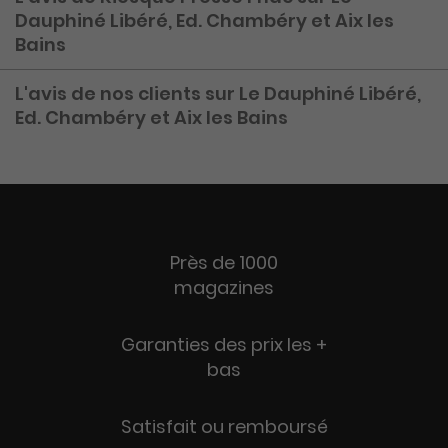
Dauphiné Libéré, Ed. Chambéry et Aix les
Bains
L'avis de nos clients sur Le Dauphiné Libéré,
Ed. Chambéry et Aix les Bains
Près de 1000
magazines
Garanties des prix les +
bas
Satisfait ou remboursé