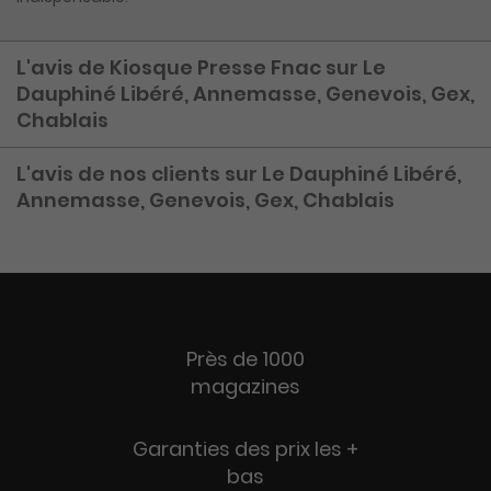
L'avis de Kiosque Presse Fnac sur Le
Dauphiné Libéré, Annemasse, Genevois, Gex,
Chablais
L'avis de nos clients sur Le Dauphiné Libéré,
Annemasse, Genevois, Gex, Chablais
Près de 1000
magazines
Garanties des prix les +
bas