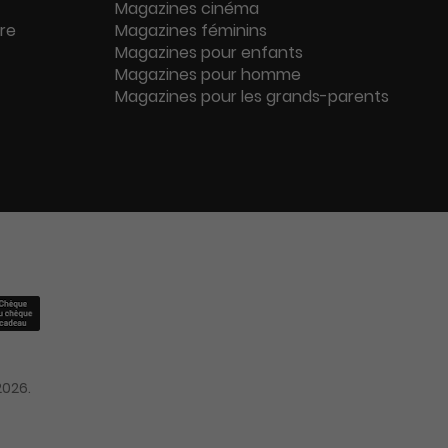
Magazines cinéma
ure
Magazines féminins
Magazines pour enfants
Magazines pour homme
Magazines pour les grands-parents
2026.