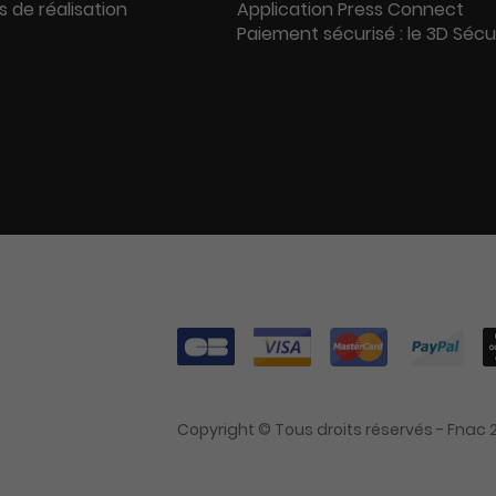
s de réalisation
Application Press Connect
Paiement sécurisé : le 3D Séc
Copyright © Tous droits réservés - Fnac 