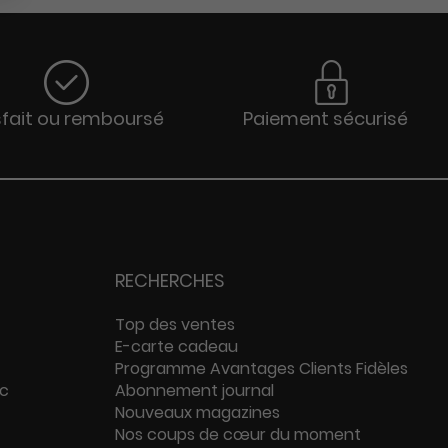
sfait ou remboursé
Paiement sécurisé
RECHERCHES
Top des ventes
E-carte cadeau
Programme Avantages Clients Fidèles
ac
Abonnement journal
Nouveaux magazines
Nos coups de cœur du moment