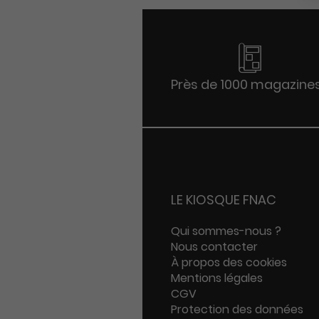
Près de 1000 magazine
LE KIOSQUE FNAC
Qui sommes-nous ?
Nous contacter
À propos des cookies
Mentions légales
CGV
Protection des données