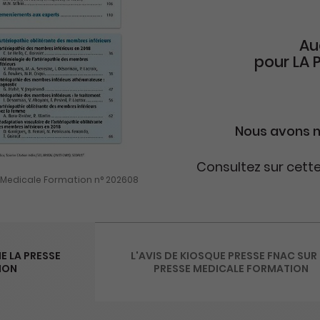
Au
pour
LA 
Nous avons n
Consultez sur cett
 Medicale Formation n° 202608
E LA PRESSE
L'AVIS DE KIOSQUE PRESSE FNAC SUR
ION
PRESSE MEDICALE FORMATION