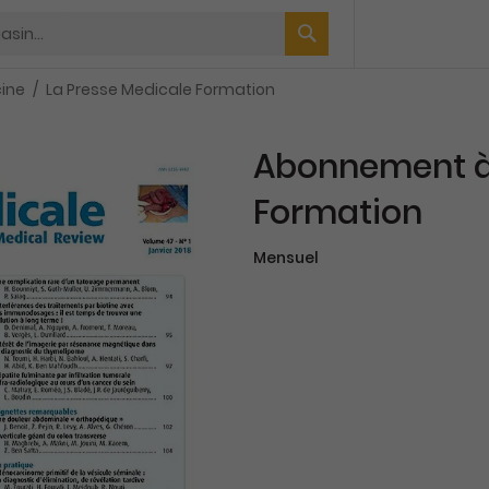
ine
La Presse Medicale Formation
Abonnement à 
Formation
Mensuel