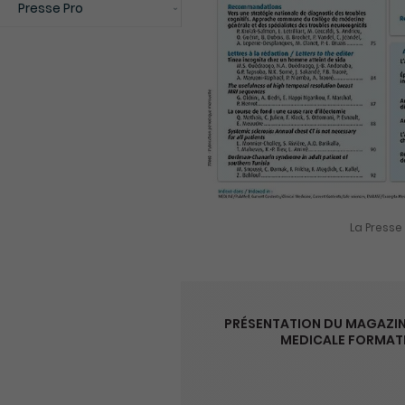
Presse Pro
La Presse
PRÉSENTATION DU MAGAZIN
MEDICALE FORMAT