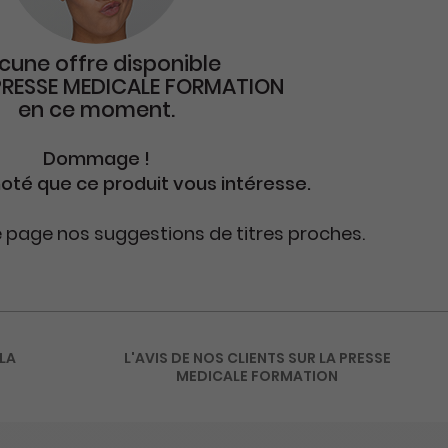
cune offre disponible
PRESSE MEDICALE FORMATION
en ce moment.
Dommage !
oté que ce produit vous intéresse.
e page nos suggestions de titres proches.
 LA
L'AVIS DE NOS CLIENTS SUR LA PRESSE
MEDICALE FORMATION