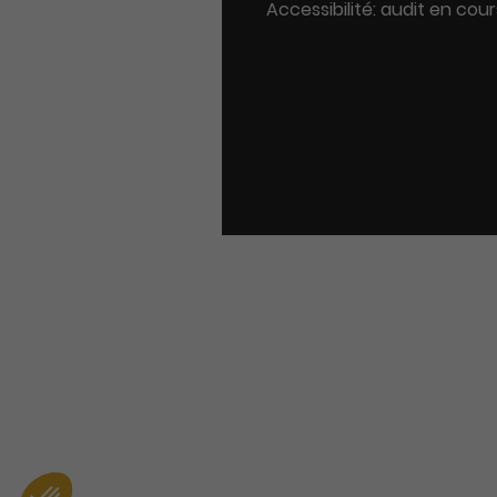
Accessibilité: audit en cour