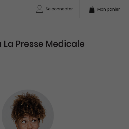
Se connecter
Mon panier
La Presse Medicale