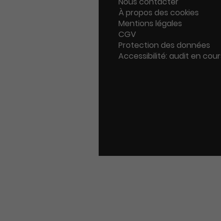
Nous contacter
À propos des cookies
Mentions légales
CGV
Protection des données
Accessibilité: audit en cour