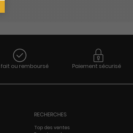
sfait ou remboursé
Paiement sécurisé
RECHERCHES
Top des ventes