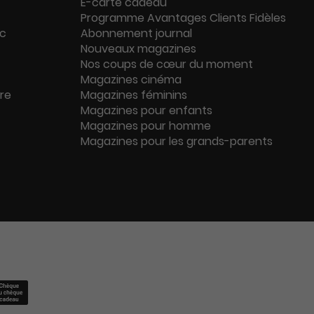
E-carte cadeau
Programme Avantages Clients Fidèles
ac
Abonnement journal
Nouveaux magazines
Nos coups de cœur du moment
Magazines cinéma
ure
Magazines féminins
Magazines pour enfants
Magazines pour homme
Magazines pour les grands-parents