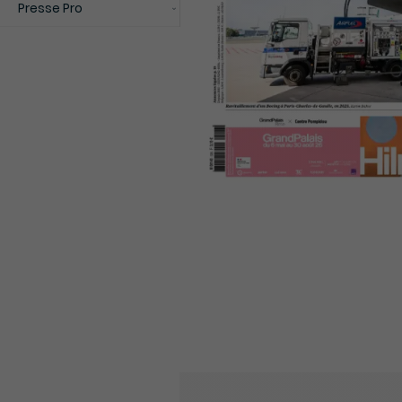
Presse Pro