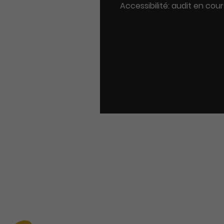
Accessibilité: audit en cour