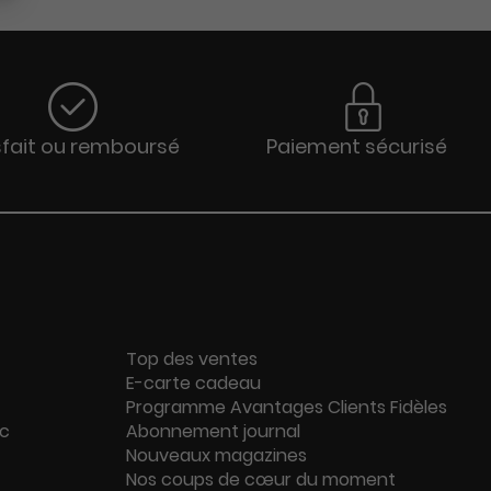
sfait ou remboursé
Paiement sécurisé
Top des ventes
E-carte cadeau
Programme Avantages Clients Fidèles
ac
Abonnement journal
Nouveaux magazines
Nos coups de cœur du moment