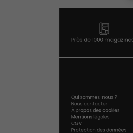
Près de 1000 magazine
Qui sommes-nous ?
Nous contacter
À propos des cookies
Mentions légales
CGV
Protection des données