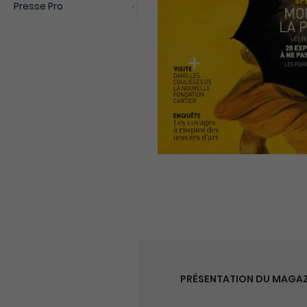
Presse Pro
PRÉSENTATION DU MAGAZI