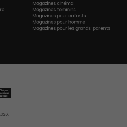
Magazines cinéma
ure
Magazines féminins
Magazines pour enfants
Magazines pour homme
Magazines pour les grands-parents
2026.