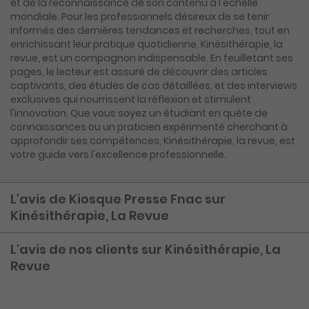
et de la reconnaissance de son contenu à l'échelle
mondiale. Pour les professionnels désireux de se tenir
informés des dernières tendances et recherches, tout en
enrichissant leur pratique quotidienne, Kinésithérapie, la
revue, est un compagnon indispensable. En feuilletant ses
pages, le lecteur est assuré de découvrir des articles
captivants, des études de cas détaillées, et des interviews
exclusives qui nourrissent la réflexion et stimulent
l'innovation. Que vous soyez un étudiant en quête de
connaissances ou un praticien expérimenté cherchant à
approfondir ses compétences, Kinésithérapie, la revue, est
votre guide vers l'excellence professionnelle.
L'avis de Kiosque Presse Fnac sur
Kinésithérapie, La Revue
L'avis de nos clients sur Kinésithérapie, La
Revue