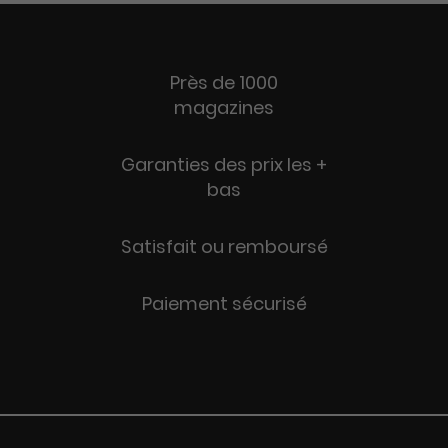
Près de 1000
magazines
Garanties des prix les +
bas
Satisfait ou remboursé
Paiement sécurisé