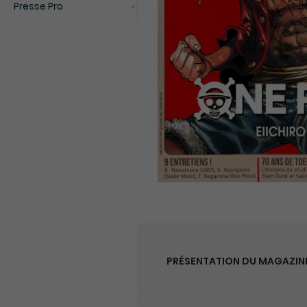
Presse Pro
PRÉSENTATION DU MAGAZIN