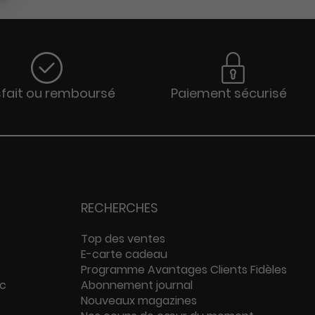
sfait ou remboursé
Paiement sécurisé
RECHERCHES
Top des ventes
E-carte cadeau
Programme Avantages Clients Fidèles
ac
Abonnement journal
Nouveaux magazines