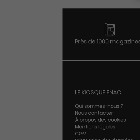
Près de 1000 magazine
LE KIOSQUE FNAC
Qui sommes-nous ?
Nous contacter
À propos des cookies
Mentions légales
CGV