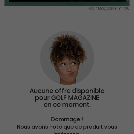
Golf Magazine n° 436
Aucune offre disponible
pour
GOLF MAGAZINE
en ce moment.
Dommage !
Nous avons noté que ce produit vous