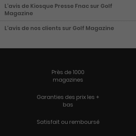
L'avis de Kiosque Presse Fnac sur Golf
Magazine
L'avis de nos clients sur Golf Magazine
Près de 1000
magazines
Garanties des prix les +
bas
Satisfait ou remboursé