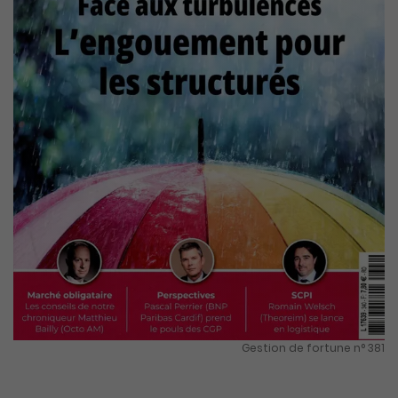
Gestion de fortune n° 381