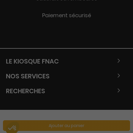
Paiement sécurisé
LE KIOSQUE FNAC
NOS SERVICES
RECHERCHES
Ajouter au panier
Copyright © Tous droits réservés - Fnac 2026.