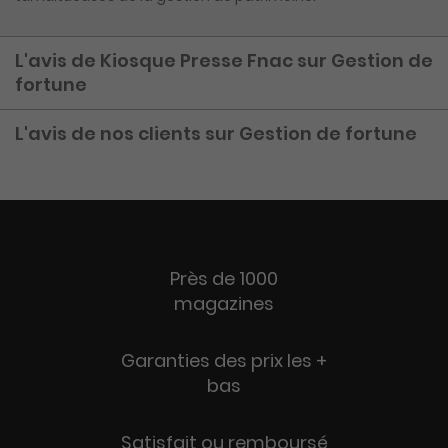
L'avis de Kiosque Presse Fnac sur Gestion de
fortune
L'avis de nos clients sur Gestion de fortune
Près de 1000
magazines
Garanties des prix les +
bas
Satisfait ou remboursé