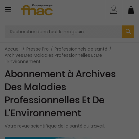
Aller
au
Mo
contenu
Accueil
Presse Pro
Professionnels de santé
Archives Des Maladies Professionnelles Et De
L'Environnement
Abonnement à Archives
Des Maladies
Professionnelles Et De
L'Environnement
Votre revue scientifique de la santé au travail.