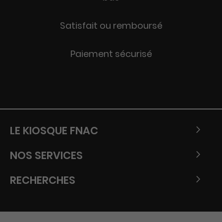
Satisfait ou remboursé
Paiement sécurisé
LE KIOSQUE FNAC
NOS SERVICES
RECHERCHES