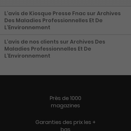
L'avis de Kiosque Presse Fnac sur Archives
Des Maladies Professionnelles Et De
L'Environnement
L'avis de nos clients sur Archives Des
Maladies Professionnelles Et De
L'Environnement
Près de 1000
magazines
Garanties des prix les +
bas