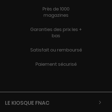
Près de 1000
magazines
Garanties des prix les +
bas
Satisfait ou remboursé
Paiement sécurisé
LE KIOSQUE FNAC