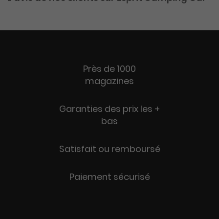
Près de 1000
magazines
Garanties des prix les +
bas
Satisfait ou remboursé
Paiement sécurisé