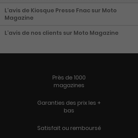
L'avis de Kiosque Presse Fnac sur Moto
Magazine
L'avis de nos clients sur Moto Magazine
Près de 1000
magazines
Garanties des prix les +
bas
Satisfait ou remboursé