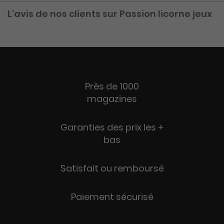
L'avis de nos clients sur Passion licorne jeux
Près de 1000
magazines
Garanties des prix les +
bas
Satisfait ou remboursé
Paiement sécurisé