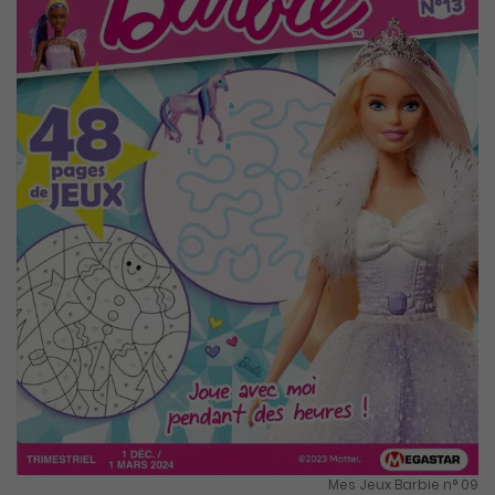
Mes Jeux Barbie n° 09