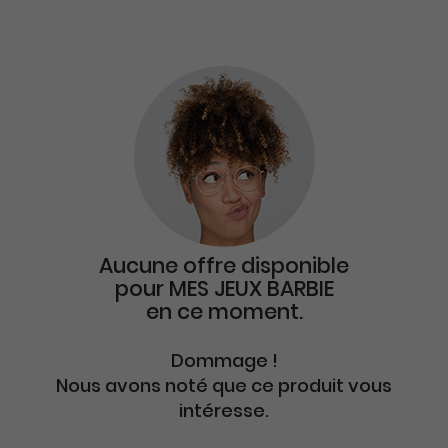
Aucune offre disponible
pour
MES JEUX BARBIE
en ce moment.
Dommage !
Nous avons noté que ce produit vous
intéresse.