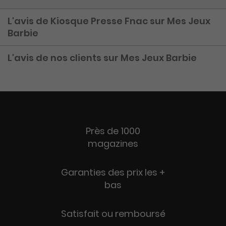
L'avis de Kiosque Presse Fnac sur Mes Jeux
Barbie
L'avis de nos clients sur Mes Jeux Barbie
Près de 1000
magazines
Garanties des prix les +
bas
Satisfait ou remboursé