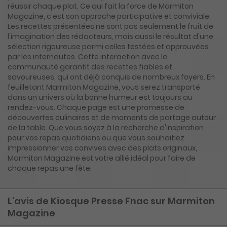
réussir chaque plat. Ce qui fait la force de Marmiton
Magazine, c'est son approche participative et conviviale.
Les recettes présentées ne sont pas seulement le fruit de
l'imagination des rédacteurs, mais aussi le résultat d'une
sélection rigoureuse parmi celles testées et approuvées
par les internautes. Cette interaction avec la
communauté garantit des recettes fiables et
savoureuses, qui ont déjà conquis de nombreux foyers. En
feuilletant Marmiton Magazine, vous serez transporté
dans un univers où la bonne humeur est toujours au
rendez-vous. Chaque page est une promesse de
découvertes culinaires et de moments de partage autour
de la table. Que vous soyez à la recherche d'inspiration
pour vos repas quotidiens ou que vous souhaitiez
impressionner vos convives avec des plats originaux,
Marmiton Magazine est votre allié idéal pour faire de
chaque repas une fête.
L'avis de Kiosque Presse Fnac sur Marmiton
Magazine