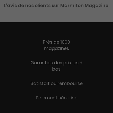
L'avis de nos clients sur Marmiton Magazine
Près de 1000
magazines
Garanties des prix les +
bas
Satisfait ou remboursé
Paiement sécurisé