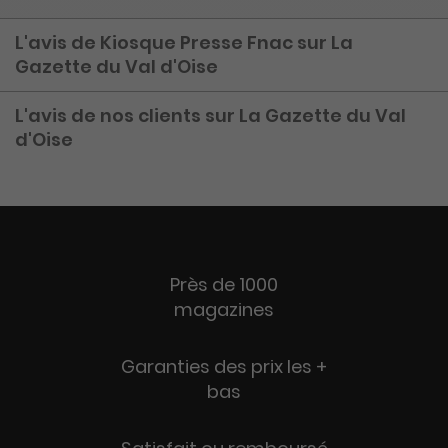
L'avis de Kiosque Presse Fnac sur La
Gazette du Val d'Oise
L'avis de nos clients sur La Gazette du Val
d'Oise
Près de 1000
magazines
Garanties des prix les +
bas