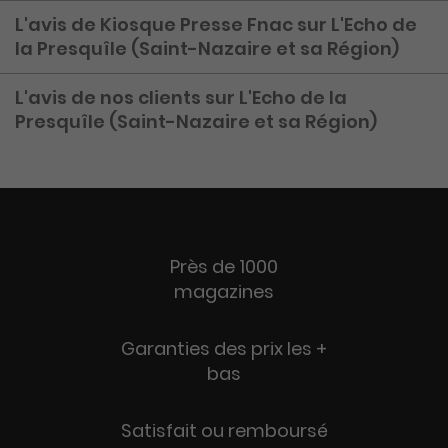
L'avis de Kiosque Presse Fnac sur L'Echo de
la Presquîle (Saint-Nazaire et sa Région)
L'avis de nos clients sur L'Echo de la
Presquîle (Saint-Nazaire et sa Région)
Près de 1000
magazines
Garanties des prix les +
bas
Satisfait ou remboursé