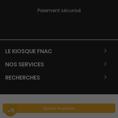
Paiement sécurisé
LE KIOSQUE FNAC
NOS SERVICES
RECHERCHES
Ajouter au panier
Copyright © Tous droits réservés - Fnac 2026.