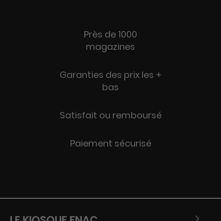
Près de 1000
magazines
Garanties des prix les +
bas
Satisfait ou remboursé
Paiement sécurisé
LE KIOSQUE FNAC