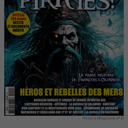
Histoire Magazine n° 21