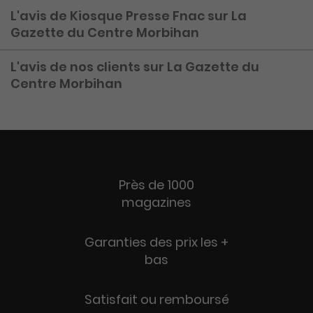
L'avis de Kiosque Presse Fnac sur La
Gazette du Centre Morbihan
L'avis de nos clients sur La Gazette du
Centre Morbihan
Près de 1000
magazines
Garanties des prix les +
bas
Satisfait ou remboursé