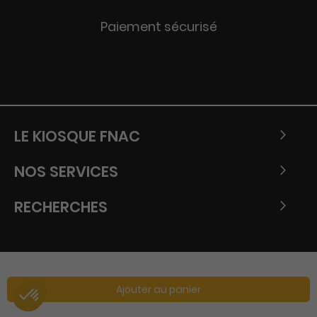
Paiement sécurisé
LE KIOSQUE FNAC
NOS SERVICES
RECHERCHES
Ajouter au panier
Copyright © Tous droits réservés - Fnac 2026.